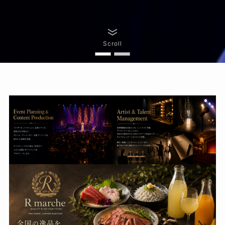
Scroll