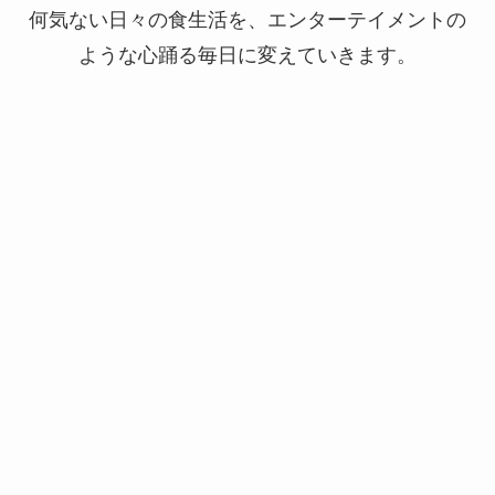
何気ない日々の食生活を、エンターテイメントの
ような心踊る毎日に変えていきます。
季節のご挨拶