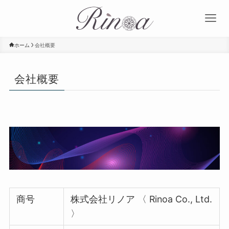
ホーム
会社概要
会社概要
商号
株式会社リノア 〈 Rinoa Co., Ltd.
〉