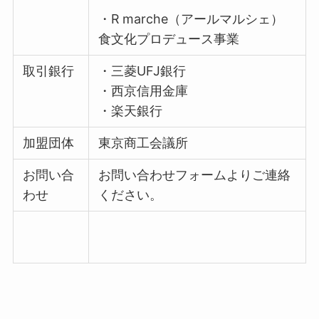
・R marche（アールマルシェ）
食文化プロデュース事業
取引銀行
・三菱UFJ銀行
・西京信用金庫
・楽天銀行
加盟団体
東京商工会議所
お問い合
お問い合わせフォームよりご連絡
わせ
ください。