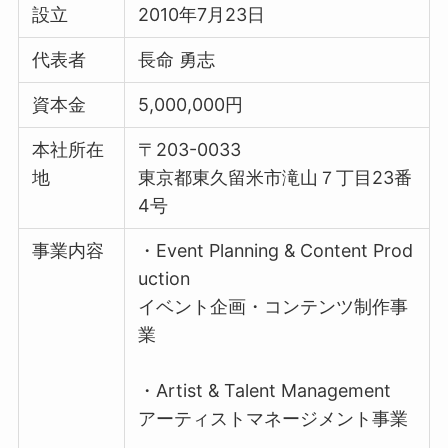
設立
2010年7月23日
代表者
長命 勇志
資本金
5,000,000円
本社所在
〒203-0033
地
東京都東久留米市滝山７丁目23番
4号
事業内容
・Event Planning & Content Prod
uction
イベント企画・コンテンツ制作事
業
・Artist & Talent Management
アーティストマネージメント事業